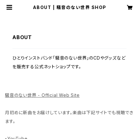
ABOUT | 騒音のない世界 SHOP
ABOUT
ひとりインストバンド「騒音のない世界」のCDやグッズなど
を販売する公式ネットショップです。
騒音のない世界 - Official Web Site
月初めに新曲をお届けしています。楽曲は下記サイトでも視聴でき
ます。
・
YouTube