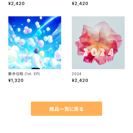
¥2,420
¥2,420
散歩日和 (1st. EP)
2024
¥1,320
¥2,420
商品一覧に戻る