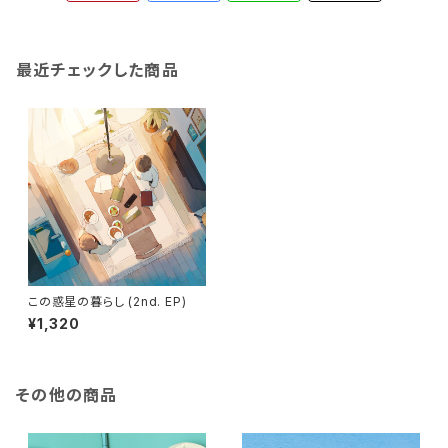
最近チェックした商品
この惑星の暮らし (2nd. EP)
¥1,320
その他の商品