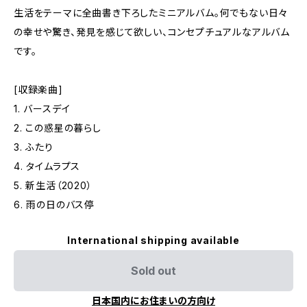
生活をテーマに全曲書き下ろしたミニアルバム。何でもない日々
の幸せや驚き、発見を感じて欲しい、コンセプチュアルなアルバム
です。
[収録楽曲]
1. バースデイ
2. この惑星の暮らし
3. ふたり
4. タイムラプス
5. 新生活（2020）
6. 雨の日のバス停
International shipping available
Sold out
日本国内にお住まいの方向け