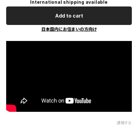
International shipping available
Add to cart
日本国内にお住まいの方向け
通報する