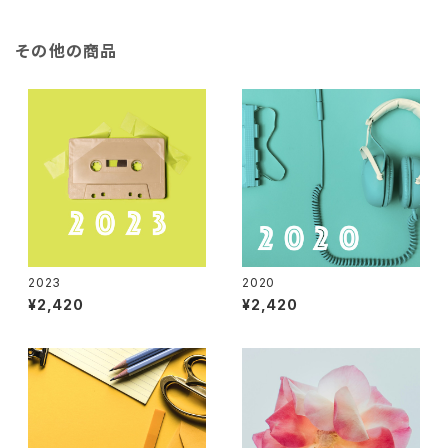
その他の商品
2023
2020
¥2,420
¥2,420