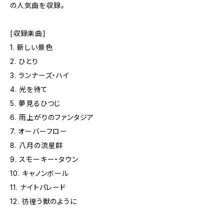
の人気曲を収録。
[収録楽曲]
1. 新しい景色
2. ひとり
3. ランナーズ・ハイ
4. 光を待て
5. 夢見るひつじ
6. 雨上がりのファンタジア
7. オーバーフロー
8. 八月の流星群
9. スモーキー・タウン
10. キャノンボール
11. ナイトパレード
12. 彷徨う獣のように