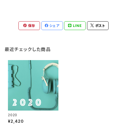
保存
シェア
LINE
ポスト
最近チェックした商品
2020
¥2,420