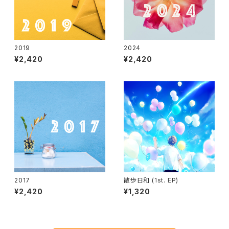
2019
2024
¥2,420
¥2,420
2017
散歩日和 (1st. EP)
¥2,420
¥1,320