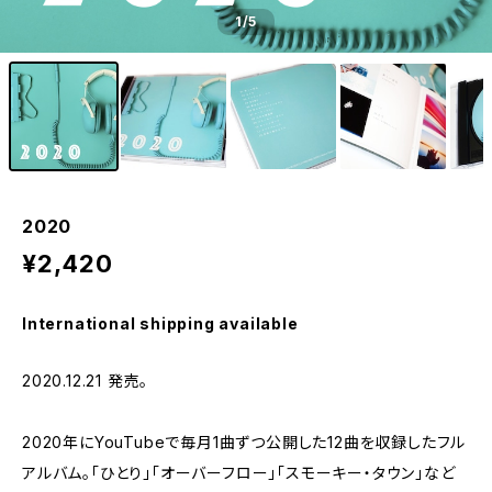
1
/5
2020
¥2,420
International shipping available
2020.12.21 発売。
2020年にYouTubeで毎月1曲ずつ公開した12曲を収録したフル
アルバム。「ひとり」「オーバーフロー」「スモーキー・タウン」など